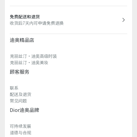
免费配送和退货
收货后7天内可申请免费退换
迪奥精品店
克丽丝汀·迪奥高级时装
克丽丝汀·迪奥美妆
顾客服务
联系
配送及退货
常见问题
Dior迪奥品牌
可持续发展
道德与合规