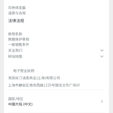
可持续发展
道德与合规
法律法规
使用条款
数据保护章程
一般销售条件
关注我们
网站地图
电子营业执照
克丽丝汀迪奥商业(上海)有限公司
上海市静安区南京西路1225号锦沧文华广场5F
国家/地区
中国大陆 (中文)