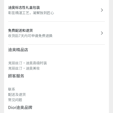
迪奥标志性礼盒包装
彰显精湛工艺，凝聚独到匠心
免费配送和退货
收货后7天内可申请免费退换
迪奥精品店
克丽丝汀·迪奥高级时装
克丽丝汀·迪奥美妆
顾客服务
联系
配送及退货
常见问题
Dior迪奥品牌