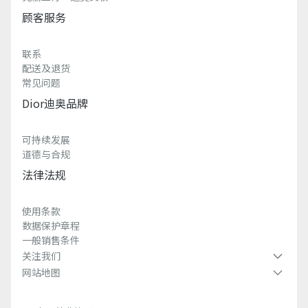
顾客服务
联系
配送及退货
常见问题
Dior迪奥品牌
可持续发展
道德与合规
法律法规
使用条款
数据保护章程
一般销售条件
关注我们
网站地图