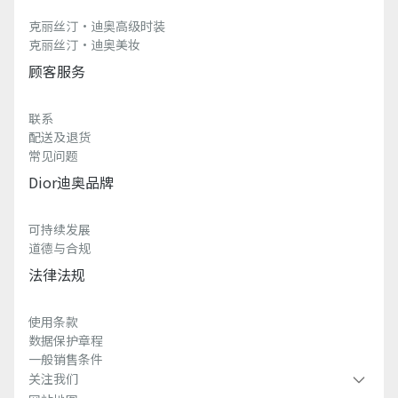
克丽丝汀·迪奥高级时装
克丽丝汀·迪奥美妆
顾客服务
联系
配送及退货
常见问题
Dior迪奥品牌
可持续发展
道德与合规
法律法规
使用条款
数据保护章程
一般销售条件
关注我们