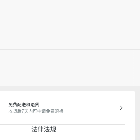
免费配送和退货
收货后7天内可申请免费退换
法律法规