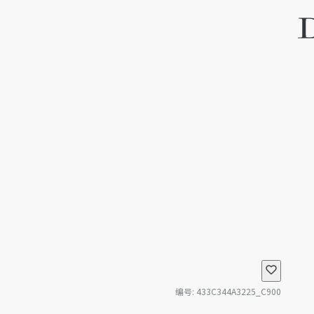
编号
:
433C344A3225_C900