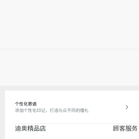
个性化寄语
添加个性化印记，打造与众不同的赠礼
迪奥精品店
顾客服务