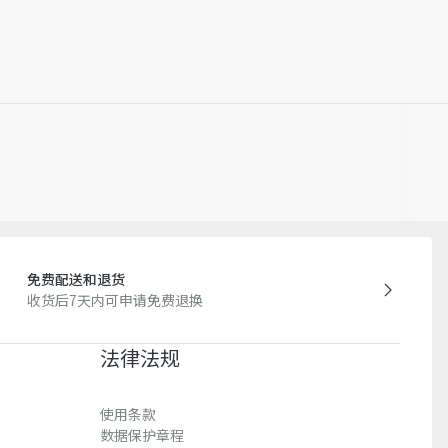
免费配送和退货
收货后7天内可申请免费退换
法律法规
使用条款
数据保护章程