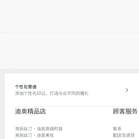
个性化寄语
添加个性化印记，打造与众不同的赠礼
迪奥精品店
顾客服务
克丽丝汀·迪奥高级时装
联系
克丽丝汀·迪奥美妆
配送及退货