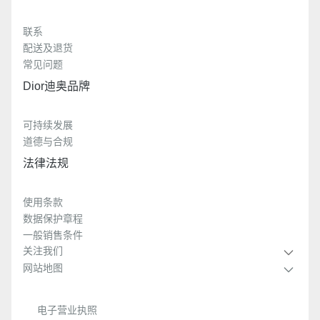
联系
配送及退货
常见问题
Dior迪奥品牌
可持续发展
道德与合规
法律法规
使用条款
数据保护章程
一般销售条件
关注我们
网站地图
电子营业执照