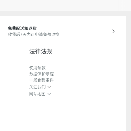
免费配送和退货
收货后7天内可申请免费退换
法律法规
使用条款
数据保护章程
一般销售条件
关注我们
网站地图