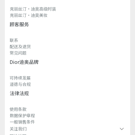
克丽丝汀·迪奥高级时装
克丽丝汀·迪奥美妆
顾客服务
联系
配送及退货
常见问题
Dior迪奥品牌
可持续发展
道德与合规
法律法规
使用条款
数据保护章程
一般销售条件
关注我们