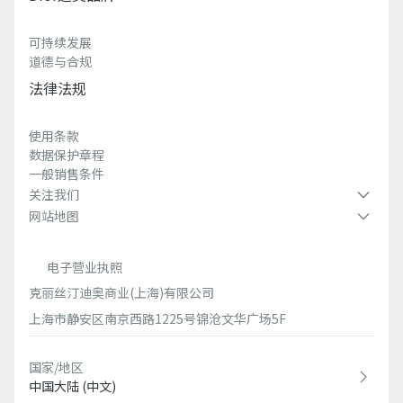
可持续发展
道德与合规
法律法规
使用条款
数据保护章程
一般销售条件
关注我们
网站地图
电子营业执照
克丽丝汀迪奥商业(上海)有限公司
上海市静安区南京西路1225号锦沧文华广场5F
国家/地区
中国大陆 (中文)