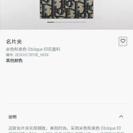
名片夹
米色和黑色 Oblique 印花面料
编号
:
2ESCH178YSE_H05E
其他颜色
说明
这款名片夹实用精致，美观时尚。采用米色和黑色 Oblique 印