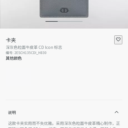
卡夹
深灰色粒面牛皮革 CD Icon 标志
编号
:
2ESCH135CDI_H830
其他颜色
说明
这款卡夹实用而不失优雅。采用深灰色粒面牛皮革精心制作，正