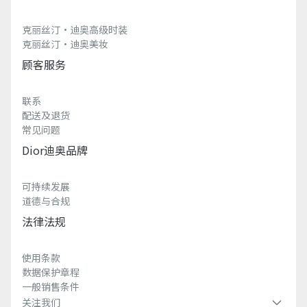
克丽丝汀·迪奥高级时装
克丽丝汀·迪奥美妆
顾客服务
联系
配送及退货
常见问题
Dior迪奥品牌
可持续发展
道德与合规
法律法规
使用条款
数据保护章程
一般销售条件
关注我们