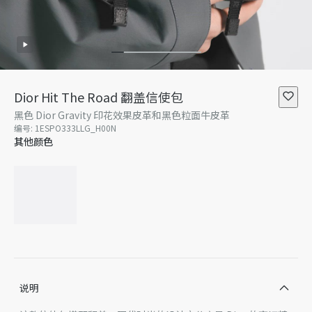
Dior Hit The Road 翻盖信使包
黑色 Dior Gravity 印花效果皮革和黑色粒面牛皮革
编号
:
1ESPO333LLG_H00N
其他颜色
说明