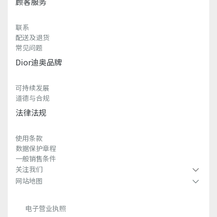
顾客服务
联系
配送及退货
常见问题
Dior迪奥品牌
可持续发展
道德与合规
法律法规
使用条款
数据保护章程
一般销售条件
关注我们
网站地图
电子营业执照