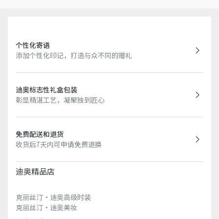
个性化寄语
添加个性化印记，打造与众不同的赠礼
迪奥标志性礼盒包装
彰显精湛工艺，凝聚独到匠心
免费配送和退货
收货后7天内可申请免费退换
迪奥精品店
克丽丝汀·迪奥高级时装
克丽丝汀·迪奥美妆