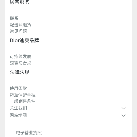
顾客服务
联系
配送及退货
常见问题
Dior迪奥品牌
可持续发展
道德与合规
法律法规
使用条款
数据保护章程
一般销售条件
关注我们
网站地图
电子营业执照