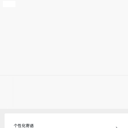
个性化寄语