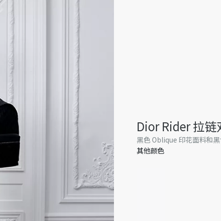
Dior Rider 
黑色 Oblique 印花面料
其他颜色