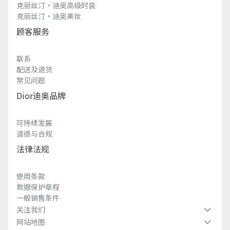
克丽丝汀·迪奥高级时装
克丽丝汀·迪奥美妆
顾客服务
联系
配送及退货
常见问题
Dior迪奥品牌
可持续发展
道德与合规
法律法规
使用条款
数据保护章程
一般销售条件
关注我们
网站地图