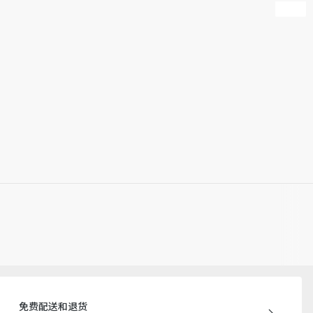
免费配送和退货