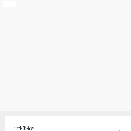
个性化寄语