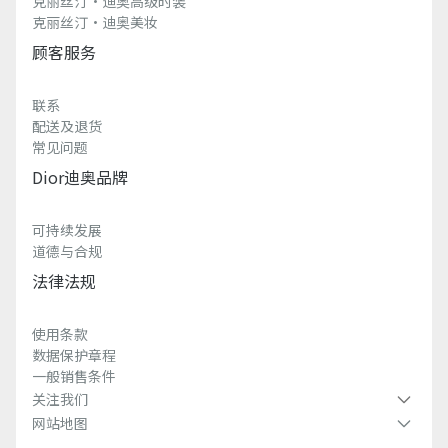
克丽丝汀·迪奥高级时装
克丽丝汀·迪奥美妆
顾客服务
联系
配送及退货
常见问题
Dior迪奥品牌
可持续发展
道德与合规
法律法规
使用条款
数据保护章程
一般销售条件
关注我们
网站地图