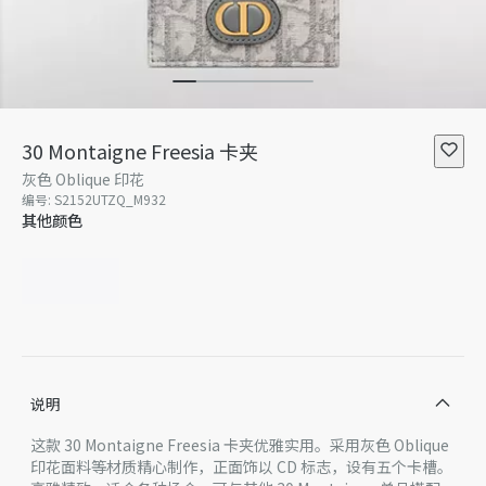
30 Montaigne Freesia 卡夹
灰色 Oblique 印花
编号
:
S2152UTZQ_M932
其他颜色
说明
这款 30 Montaigne Freesia 卡夹优雅实用。采用灰色 Oblique
印花面料等材质精心制作，正面饰以 CD 标志，设有五个卡槽。