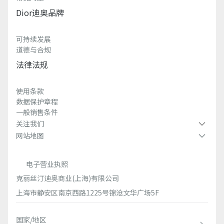
Dior迪奥品牌
可持续发展
道德与合规
法律法规
使用条款
数据保护章程
一般销售条件
关注我们
网站地图
电子营业执照
克丽丝汀迪奥商业(上海)有限公司
上海市静安区南京西路1225号锦沧文华广场5F
国家/地区