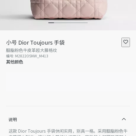
小号 Dior Toujours 手袋
胭脂粉色牛皮革超大藤格纹
编号
:
M2822OSNW_M413
其他颜色
说明
这款 Dior Toujours 手袋休闲实用，别具一格。采用胭脂粉色牛