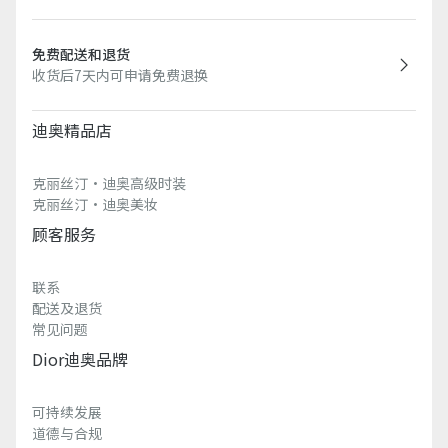
免费配送和退货
收货后7天内可申请免费退换
迪奥精品店
克丽丝汀·迪奥高级时装
克丽丝汀·迪奥美妆
顾客服务
联系
配送及退货
常见问题
Dior迪奥品牌
可持续发展
道德与合规