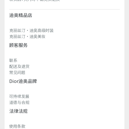
迪奥精品店
克丽丝汀·迪奥高级时装
克丽丝汀·迪奥美妆
顾客服务
联系
配送及退货
常见问题
Dior迪奥品牌
可持续发展
道德与合规
法律法规
使用条款