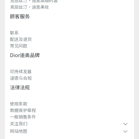
克丽丝汀·迪奥高级时装
克丽丝汀·迪奥美妆
顾客服务
联系
配送及退货
常见问题
Dior迪奥品牌
可持续发展
道德与合规
法律法规
使用条款
数据保护章程
一般销售条件
关注我们
网站地图