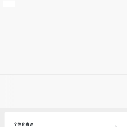
个性化寄语