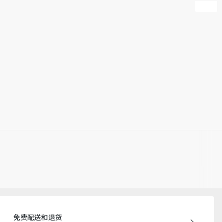
免费配送和退货