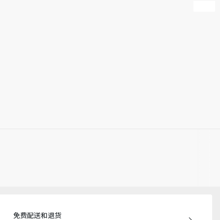
免费配送和退货