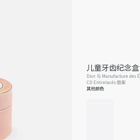
儿童牙齿纪念盒
Dior 与 Manufacture 
CD Entrelacés 图案
其他颜色