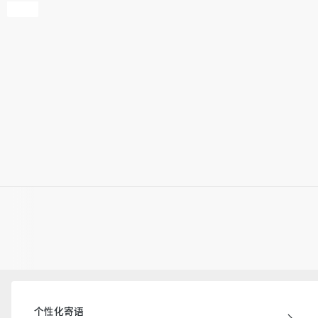
个性化寄语