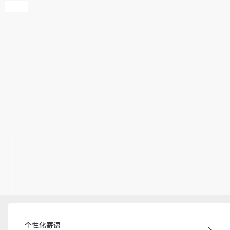
个性化寄语