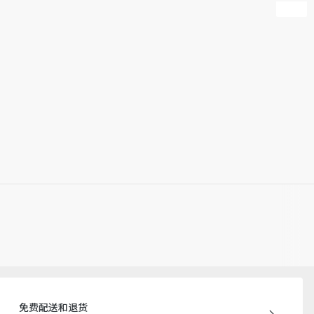
免费配送和退货