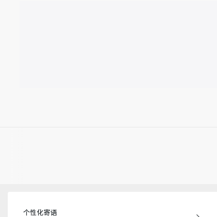
个性化寄语