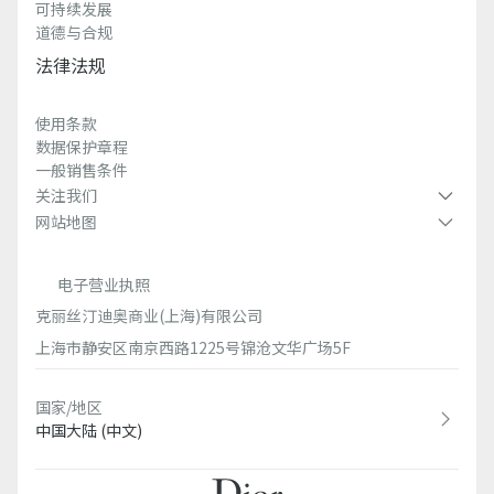
可持续发展
道德与合规
法律法规
使用条款
数据保护章程
一般销售条件
关注我们
网站地图
电子营业执照
克丽丝汀迪奥商业(上海)有限公司
上海市静安区南京西路1225号锦沧文华广场5F
国家/地区
中国大陆 (中文)