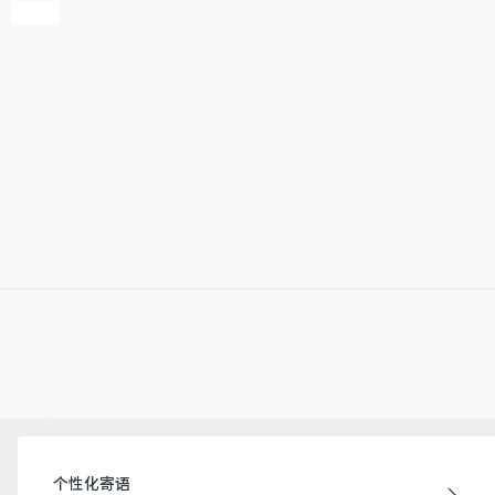
个性化寄语