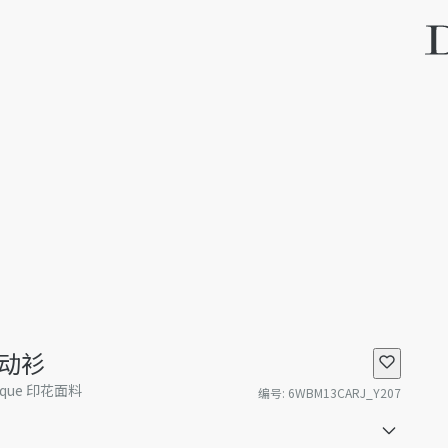
动衫
que 印花面料
编号
:
6WBM13CARJ_Y207