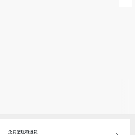
免费配送和退货