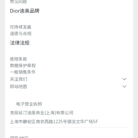
常见问题
Dior迪奥品牌
可持续发展
道德与合规
法律法规
使用条款
数据保护章程
一般销售条件
关注我们
网站地图
电子营业执照
克丽丝汀迪奥商业(上海)有限公司
上海市静安区南京西路1225号锦沧文华广场5F