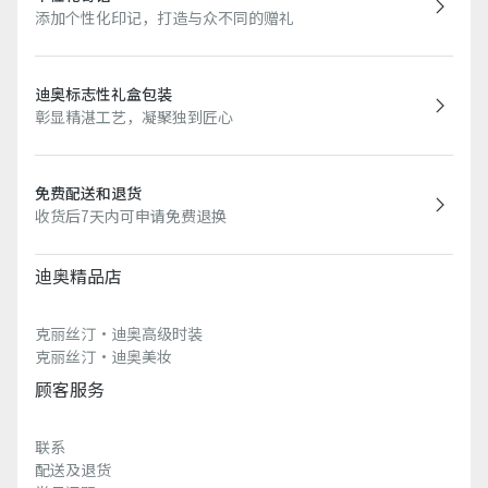
添加个性化印记，打造与众不同的赠礼
迪奥标志性礼盒包装
彰显精湛工艺，凝聚独到匠心
免费配送和退货
收货后7天内可申请免费退换
迪奥精品店
克丽丝汀·迪奥高级时装
克丽丝汀·迪奥美妆
顾客服务
联系
配送及退货