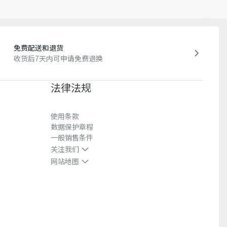
免费配送和退货
收货后7天内可申请免费退换
法律法规
使用条款
数据保护章程
一般销售条件
关注我们
网站地图