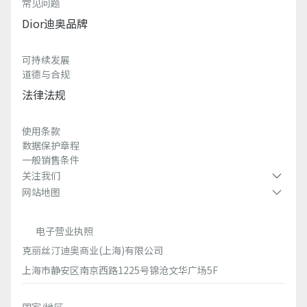
常见问题
Dior迪奥品牌
可持续发展
道德与合规
法律法规
使用条款
数据保护章程
一般销售条件
关注我们
网站地图
电子营业执照
克丽丝汀迪奥商业(上海)有限公司
上海市静安区南京西路1225号锦沧文华广场5F