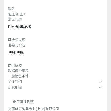
联系
配送及退货
常见问题
Dior迪奥品牌
可持续发展
道德与合规
法律法规
使用条款
数据保护章程
一般销售条件
关注我们
网站地图
电子营业执照
克丽丝汀迪奥商业(上海)有限公司