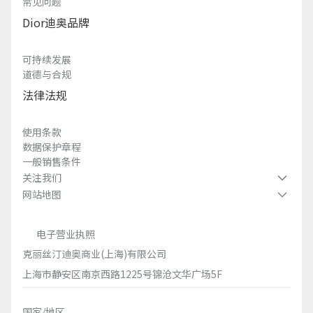
常见问题
Dior迪奥品牌
可持续发展
道德与合规
法律法规
使用条款
数据保护章程
一般销售条件
关注我们
网站地图
电子营业执照
克丽丝汀迪奥商业(上海)有限公司
上海市静安区南京西路1225号锦沧文华广场5F
国家/地区