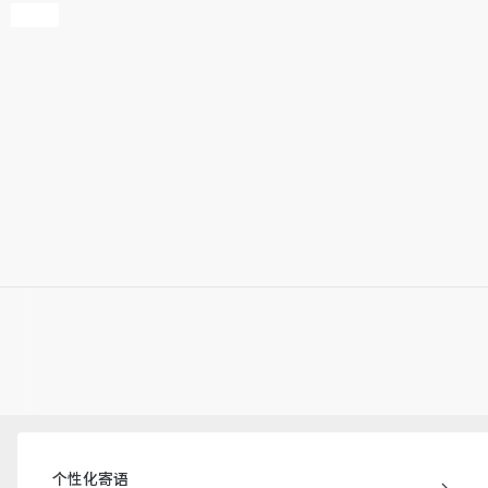
个性化寄语