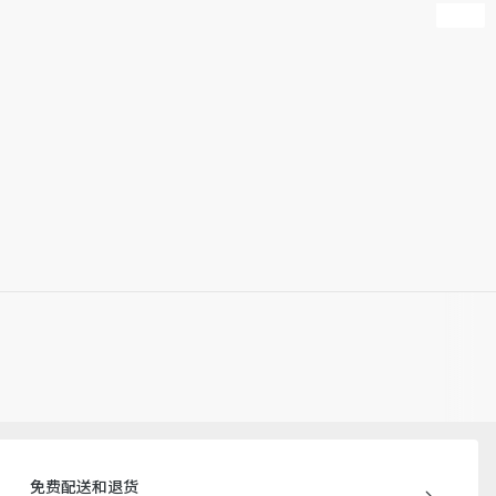
免费配送和退货