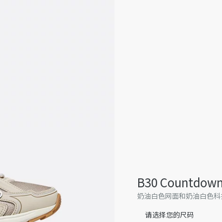
B30 Countdo
奶油白色网面和奶油白色科
请选择您的尺码