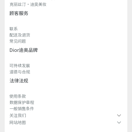
克丽丝汀·迪奥美妆
顾客服务
联系
配送及退货
常见问题
Dior迪奥品牌
可持续发展
道德与合规
法律法规
使用条款
数据保护章程
一般销售条件
关注我们
网站地图