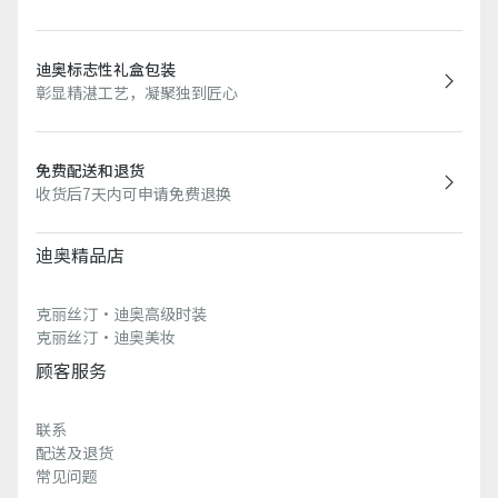
迪奥标志性礼盒包装
彰显精湛工艺，凝聚独到匠心
免费配送和退货
收货后7天内可申请免费退换
迪奥精品店
克丽丝汀·迪奥高级时装
克丽丝汀·迪奥美妆
顾客服务
联系
配送及退货
常见问题