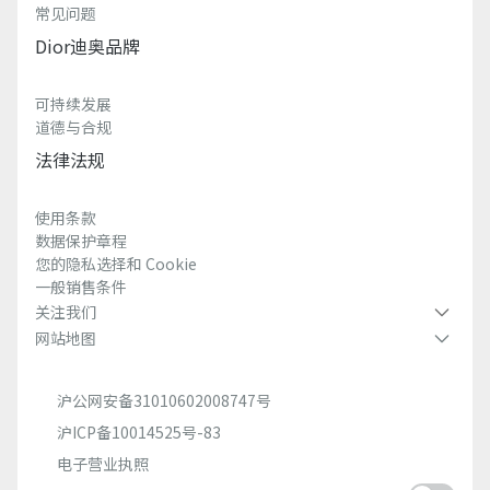
常见问题
Dior迪奥品牌
可持续发展
道德与合规
法律法规
使用条款
数据保护章程
您的隐私选择和 Cookie
一般销售条件
关注我们
网站地图
沪公网安备31010602008747号
沪ICP备10014525号-83
电子营业执照