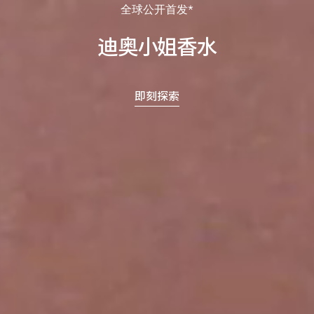
全球公开首发*
即刻探索
迪奥小姐香水
即刻探索