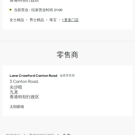
香港特别行政区
当前营业
-
结束营业时间
21:00
女士精品
男士精品
珠宝
1 更多门店
零售商
Lane Crawford Canton Road
迪奥零售商
3 Canton Road
尖沙咀
九龙
香港特别行政区
太阳眼镜