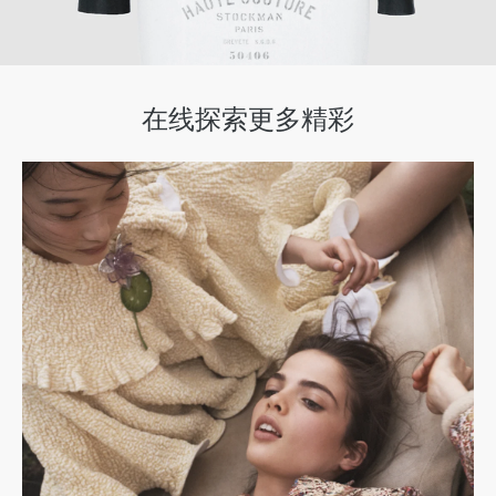
在线探索更多精彩