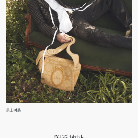
男士时装
附近地址