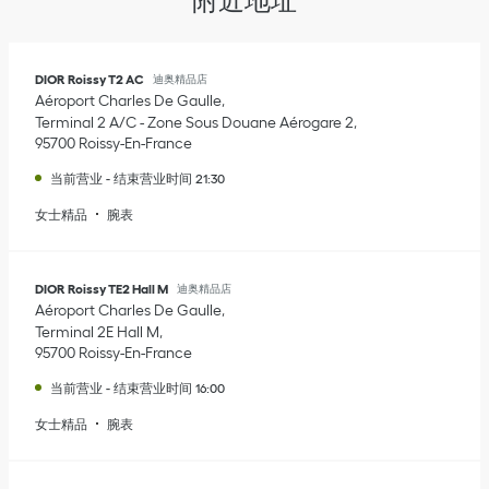
DIOR Roissy T2 AC
迪奥精品店
Aéroport Charles De Gaulle
Terminal 2 A/C - Zone Sous Douane Aérogare 2
95700
Roissy-En-France
当前营业
-
结束营业时间
21:30
女士精品
腕表
DIOR Roissy TE2 Hall M
迪奥精品店
Aéroport Charles De Gaulle
Terminal 2E Hall M
95700
Roissy-En-France
当前营业
-
结束营业时间
16:00
女士精品
腕表