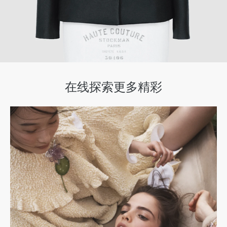
在线探索更多精彩