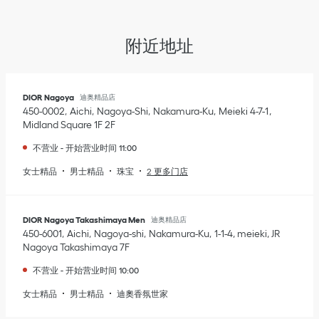
附近地址
DIOR Nagoya
迪奥精品店
450-0002
Aichi
Nagoya-Shi
Nakamura-Ku
Meieki 4-7-1
,
Midland Square 1F 2F
不营业
-
开始营业时间
11:00
女士精品
男士精品
珠宝
2 更多门店
DIOR Nagoya Takashimaya Men
迪奥精品店
450-6001
Aichi
Nagoya-shi
Nakamura-Ku
1-1-4, meieki
,
JR
Nagoya Takashimaya 7F
不营业
-
开始营业时间
10:00
女士精品
男士精品
迪奧香氛世家