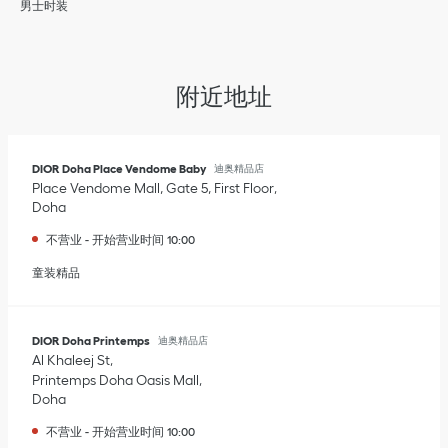
男士时装
附近地址
DIOR Doha Place Vendome Baby
迪奥精品店
Place Vendome Mall, Gate 5, First Floor
Doha
不营业
-
开始营业时间
10:00
童装精品
DIOR Doha Printemps
迪奥精品店
Al Khaleej St
Printemps Doha Oasis Mall
Doha
不营业
-
开始营业时间
10:00