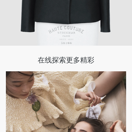
在线探索更多精彩