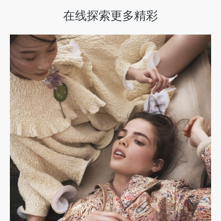
在线探索更多精彩