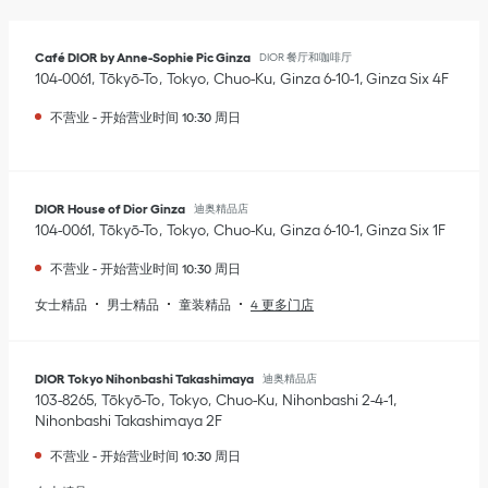
Café DIOR by Anne-Sophie Pic Ginza
DIOR 餐厅和咖啡厅
104-0061
Tōkyō-To
Tokyo
Chuo-Ku
Ginza 6-10-1
,
Ginza Six 4F
不营业
-
开始营业时间
10:30
周日
DIOR House of Dior Ginza
迪奥精品店
104-0061
Tōkyō-To
Tokyo
Chuo-Ku
Ginza 6-10-1
,
Ginza Six 1F
不营业
-
开始营业时间
10:30
周日
女士精品
男士精品
童装精品
4 更多门店
DIOR Tokyo Nihonbashi Takashimaya
迪奥精品店
103-8265
Tōkyō-To
Tokyo
Chuo-Ku
Nihonbashi 2-4-1
,
Nihonbashi Takashimaya 2F
不营业
-
开始营业时间
10:30
周日