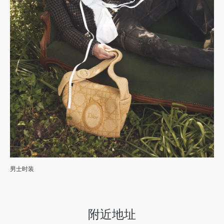
男士时装
附近地址