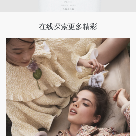
在线探索更多精彩